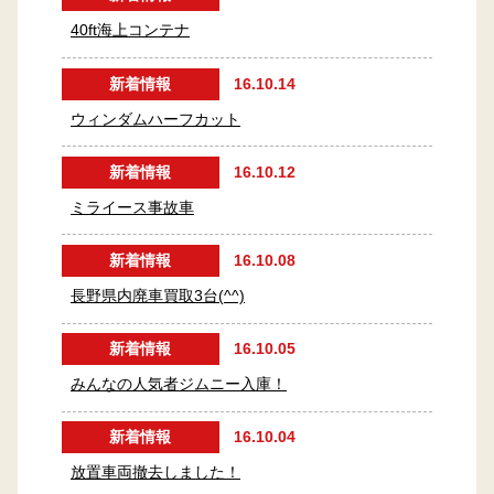
40ft海上コンテナ
新着情報
16.10.14
ウィンダムハーフカット
新着情報
16.10.12
ミライース事故車
新着情報
16.10.08
長野県内廃車買取3台(^^)
新着情報
16.10.05
みんなの人気者ジムニー入庫！
新着情報
16.10.04
放置車両撤去しました！