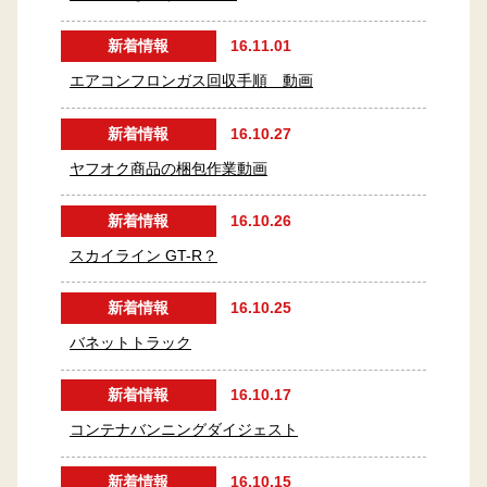
新着情報
16.11.01
エアコンフロンガス回収手順 動画
新着情報
16.10.27
ヤフオク商品の梱包作業動画
新着情報
16.10.26
スカイライン GT-R？
新着情報
16.10.25
バネットトラック
新着情報
16.10.17
コンテナバンニングダイジェスト
新着情報
16.10.15