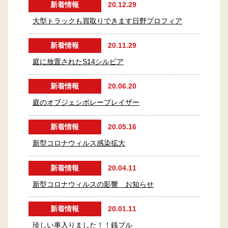
新着情報
20.12.29
大型トラックも買取りできます日野プロフィア
新着情報
20.11.29
庭に放置されたS14シルビア
新着情報
20.06.20
庭のオブジェシボレーブレイザー
新着情報
20.05.16
新型コロナウィルス感染拡大
新着情報
20.04.11
新型コロナウィルスの影響 お知らせ
新着情報
20.01.11
珍しい車入りました！！銭ブル