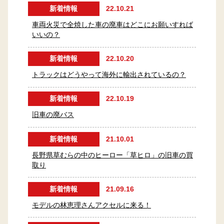
新着情報
22.10.21
車両火災で全焼した車の廃車はどこにお願いすれば
いいの？
新着情報
22.10.20
トラックはどうやって海外に輸出されているの？
新着情報
22.10.19
旧車の廃バス
新着情報
21.10.01
長野県草むらの中のヒーロー「草ヒロ」の旧車の買
取り
新着情報
21.09.16
モデルの林恵理さんアクセルに来る！