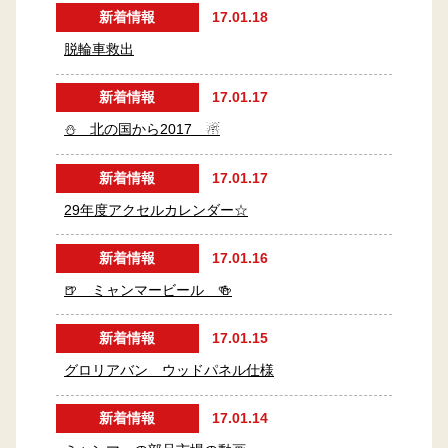
新着情報
17.01.18
脱輪車救出
新着情報
17.01.17
⛄ 北の国から2017 ☃
新着情報
17.01.17
29年度アクセルカレンダー☆
新着情報
17.01.16
🍺 ミャンマービール 🍻
新着情報
17.01.15
グロリアバン ウッドパネル仕様
新着情報
17.01.14