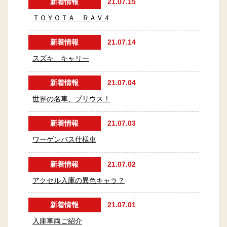
新着情報
21.07.15
ＴＯＹＯＴＡ ＲＡＶ４
新着情報
21.07.14
スズキ キャリー
新着情報
21.07.04
世界の名車、プリウス！
新着情報
21.07.03
ワーゲンバス仕様車
新着情報
21.07.02
アクセル入庫の異色キャラ？
新着情報
21.07.01
入庫車両ご紹介