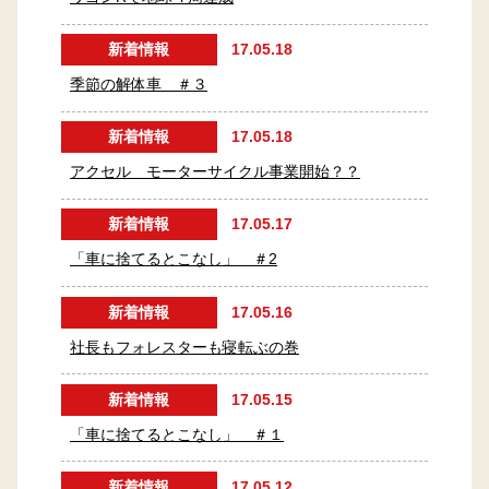
新着情報
17.05.18
季節の解体車 ＃３
新着情報
17.05.18
アクセル モーターサイクル事業開始？？
新着情報
17.05.17
「車に捨てるとこなし」 ＃2
新着情報
17.05.16
社長もフォレスターも寝転ぶの巻
新着情報
17.05.15
「車に捨てるとこなし」 ＃１
新着情報
17.05.12