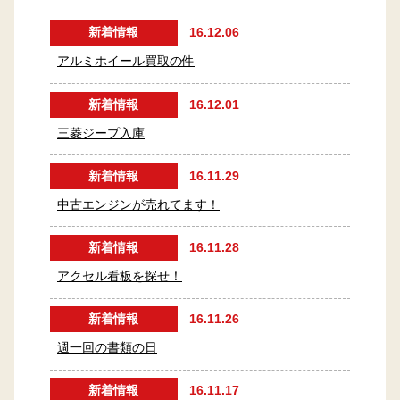
新着情報
16.12.06
アルミホイール買取の件
新着情報
16.12.01
三菱ジープ入庫
新着情報
16.11.29
中古エンジンが売れてます！
新着情報
16.11.28
アクセル看板を探せ！
新着情報
16.11.26
週一回の書類の日
新着情報
16.11.17