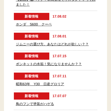
ました！
新着情報
17.08.02
ホンダ S600 クーペ
新着情報
17.08.01
ジムニーの選び方。あなたはどれが欲しい？？
新着情報
17.07.15
ボンネットの水垢！気になりませんか？？
新着情報
17.07.11
昭和63年 Y30 日産グロリア
新着情報
17.07.07
鳥のフンで塗装がハゲる