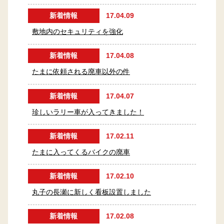
新着情報
17.04.09
敷地内のセキュリティを強化
新着情報
17.04.08
たまに依頼される廃車以外の件
新着情報
17.04.07
珍しいラリー車が入ってきました！
新着情報
17.02.11
たまに入ってくるバイクの廃車
新着情報
17.02.10
丸子の長瀬に新しく看板設置しました
新着情報
17.02.08