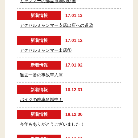
ミャンマーの部品市場の動画
新着情報
17.01.13
アクセルミャンマー支店出店への道②
新着情報
17.01.12
アクセルミャンマー出店①
新着情報
17.01.02
過去一番の事故車入庫
新着情報
16.12.31
バイクの廃車急増中！
新着情報
16.12.30
今年もありがとうございました！