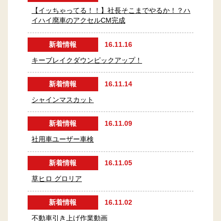
【イッちゃってる！！】社長そこまでやるか！？ハ
イハイ廃車のアクセルCM完成
新着情報
16.11.16
キーブレイクダウンピックアップ！
新着情報
16.11.14
シャインマスカット
新着情報
16.11.09
社用車ユーザー車検
新着情報
16.11.05
草ヒロ グロリア
新着情報
16.11.02
不動車引き上げ作業動画