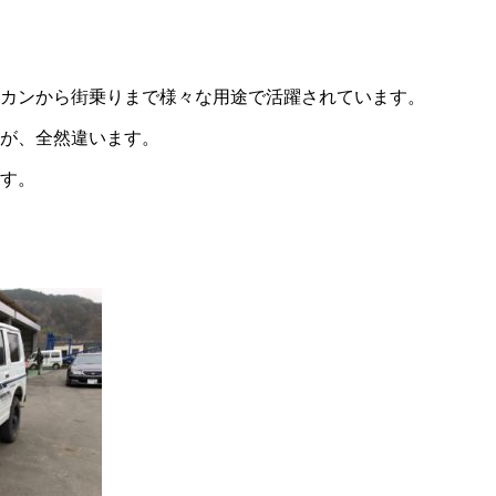
カンから街乗りまで様々な用途で活躍されています。
が、全然違います。
す。