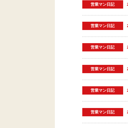
営業マン日記
営業マン日記
営業マン日記
営業マン日記
営業マン日記
営業マン日記