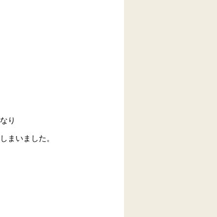
なり
しまいました。