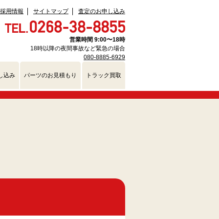
採用情報
サイトマップ
査定のお申し込み
営業時間 9:00〜18時
18時以降の夜間事故など緊急の場合
080-8885-6929
し込み
パーツのお見積もり
トラック買取