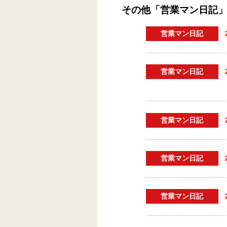
その他「営業マン日記
営業マン日記
営業マン日記
営業マン日記
営業マン日記
営業マン日記