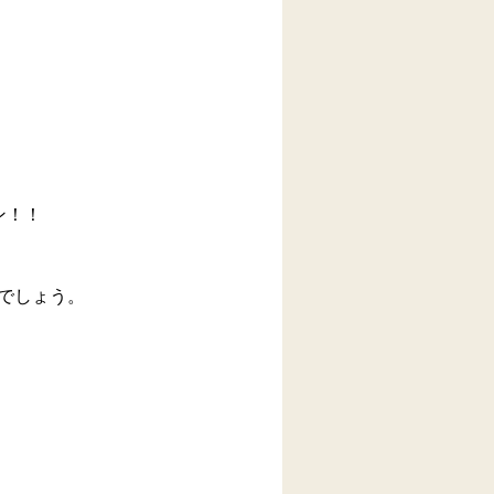
ン！！
るでしょう。