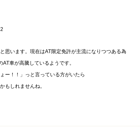
2
と思います。現在はAT限定免許が主流になりつつある為
12のAT車が高騰しているようです。
ょー！！」っと言っている方がいたら
かもしれませんね。