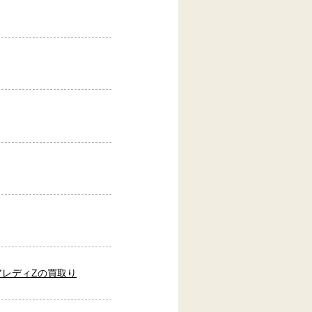
アレディZの買取り