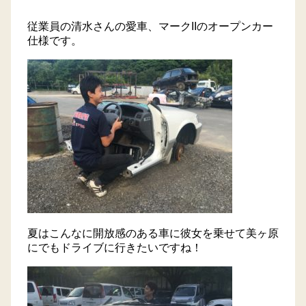
従業員の清水さんの愛車、マークIIのオープンカー
トラック買取
仕様です。
会社概要
プライバシーポリシー
採用情報
サイトマップ
夏はこんなに開放感のある車に彼女を乗せて美ヶ原
にでもドライブに行きたいですね！