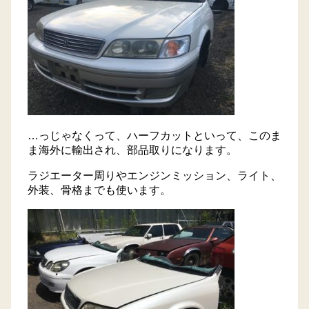
…っじゃなくって、ハーフカットといって、このま
ま海外に輸出され、部品取りになります。
ラジエーター周りやエンジンミッション、ライト、
外装、骨格までも使います。