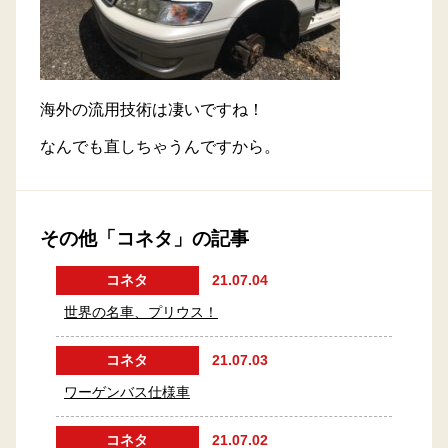
海外の流用技術は凄いですね！
なんでも直しちゃうんですから。
その他「コネタ」の記事
コネタ
21.07.04
世界の名車、プリウス！
コネタ
21.07.03
ワーゲンバス仕様車
コネタ
21.07.02