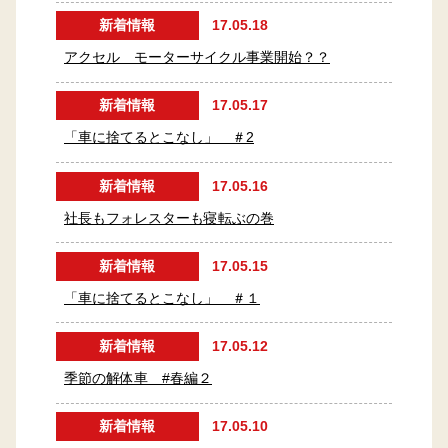
新着情報
17.05.18
アクセル モーターサイクル事業開始？？
新着情報
17.05.17
「車に捨てるとこなし」 ＃2
新着情報
17.05.16
社長もフォレスターも寝転ぶの巻
新着情報
17.05.15
「車に捨てるとこなし」 ＃１
新着情報
17.05.12
季節の解体車 #春編２
新着情報
17.05.10