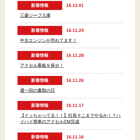
新着情報
16.12.01
三菱ジープ入庫
新着情報
16.11.29
中古エンジンが売れてます！
新着情報
16.11.28
アクセル看板を探せ！
新着情報
16.11.26
週一回の書類の日
新着情報
16.11.17
【イッちゃってる！！】社長そこまでやるか！？ハ
イハイ廃車のアクセルCM完成
新着情報
16.11.16