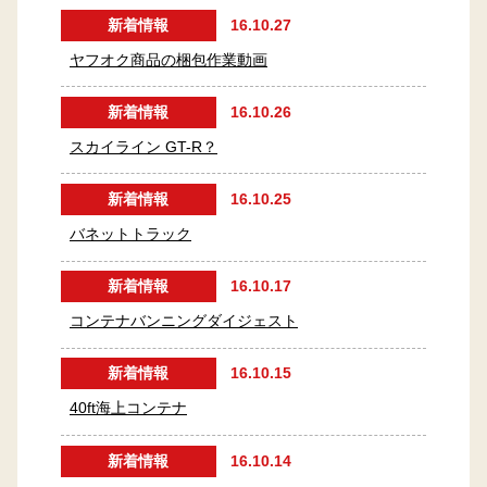
新着情報
16.10.27
ヤフオク商品の梱包作業動画
新着情報
16.10.26
スカイライン GT-R？
新着情報
16.10.25
バネットトラック
新着情報
16.10.17
コンテナバンニングダイジェスト
新着情報
16.10.15
40ft海上コンテナ
新着情報
16.10.14