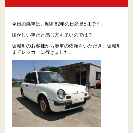
トラック買取
今日の廃車は、昭和62年の日産 BE-1です。
会社概要
懐かしい車だと感じ方も多いのでは？
プライバシーポリシー
坂城町のお客様から廃車の依頼をいただき、坂城町
までレッカーに行きました。
採用情報
サイトマップ