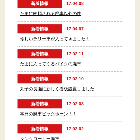
新着情報
17.04.08
たまに依頼される廃車以外の件
新着情報
17.04.07
珍しいラリー車が入ってきました！
新着情報
17.02.11
たまに入ってくるバイクの廃車
新着情報
17.02.10
丸子の長瀬に新しく看板設置しました
新着情報
17.02.08
本日の廃車ビックホーン！！
新着情報
17.02.02
タンクローリー廃車