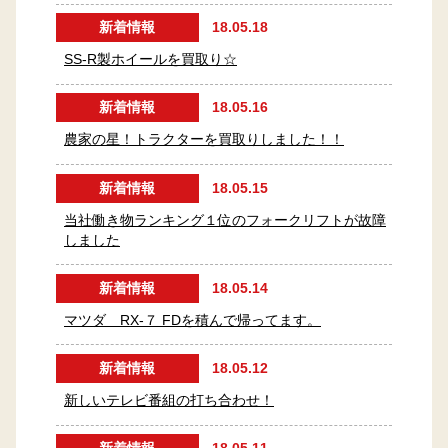
新着情報
18.05.18
SS-R製ホイールを買取り☆
新着情報
18.05.16
農家の星！トラクターを買取りしました！！
新着情報
18.05.15
当社働き物ランキング１位のフォークリフトが故障
しました
新着情報
18.05.14
マツダ RX-７ FDを積んで帰ってます。
新着情報
18.05.12
新しいテレビ番組の打ち合わせ！