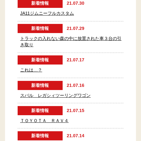
新着情報
21.07.30
JA11ジムニーフルカスタム
新着情報
21.07.29
トラックの入れない森の中に放置された車３台の引
き取り
新着情報
21.07.17
これは…？
新着情報
21.07.16
スバル レガシィツーリングワゴン
新着情報
21.07.15
ＴＯＹＯＴＡ ＲＡＶ４
新着情報
21.07.14