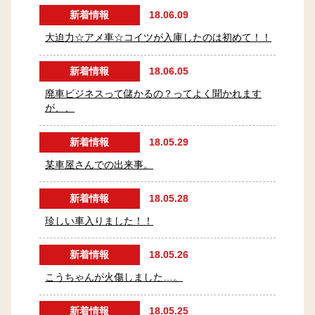
新着情報
18.06.09
大迫力☆アメ車☆コイツが入庫したのは初めて！！
新着情報
18.06.05
廃車ビジネスって儲かるの？ってよく聞かれます
が、、
新着情報
18.05.29
某車屋さんでの出来事。
新着情報
18.05.28
珍しい車入りました！！
新着情報
18.05.26
こうちゃんが火傷しました…。
新着情報
18.05.25