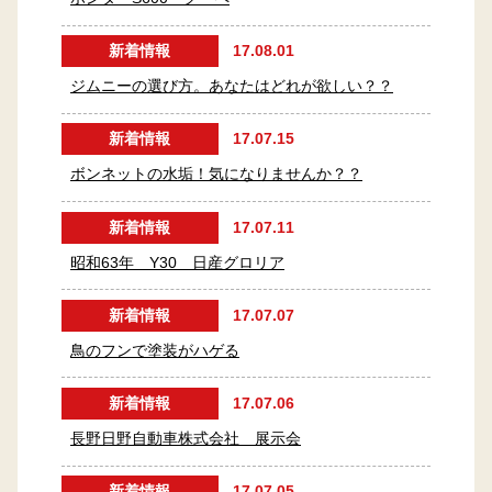
新着情報
17.08.01
ジムニーの選び方。あなたはどれが欲しい？？
新着情報
17.07.15
ボンネットの水垢！気になりませんか？？
新着情報
17.07.11
昭和63年 Y30 日産グロリア
新着情報
17.07.07
鳥のフンで塗装がハゲる
新着情報
17.07.06
長野日野自動車株式会社 展示会
新着情報
17.07.05