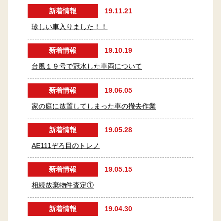
新着情報
19.11.21
珍しい車入りました！！
新着情報
19.10.19
台風１９号で冠水した車両について
新着情報
19.06.05
家の庭に放置してしまった車の撤去作業
新着情報
19.05.28
AE111ぞろ目のトレノ
新着情報
19.05.15
相続放棄物件査定①
新着情報
19.04.30