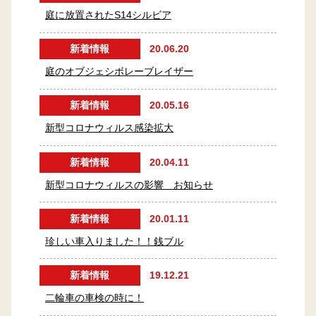
庭に放置されたS14シルビア
新着情報
20.06.20
庭のオブジェシボレーブレイザー
新着情報
20.05.16
新型コロナウィルス感染拡大
新着情報
20.04.11
新型コロナウィルスの影響 お知らせ
新着情報
20.01.11
珍しい車入りました！！銭ブル
新着情報
19.12.21
二輪車の車検の時に！