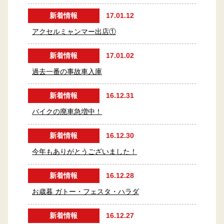
新着情報
17.01.12
アクセルミャンマー出店①
新着情報
17.01.02
過去一番の事故車入庫
新着情報
16.12.31
バイクの廃車急増中！
新着情報
16.12.30
今年もありがとうございました！
新着情報
16.12.28
お歳暮 ガトー・フェスタ・ハラダ
新着情報
16.12.27