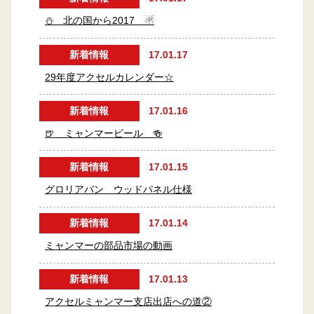
⛄ 北の国から2017 ☃
新着情報
17.01.17
29年度アクセルカレンダー☆
新着情報
17.01.16
🍺 ミャンマービール 🍻
新着情報
17.01.15
グロリアバン ウッドパネル仕様
新着情報
17.01.14
ミャンマーの部品市場の動画
新着情報
17.01.13
アクセルミャンマー支店出店への道②