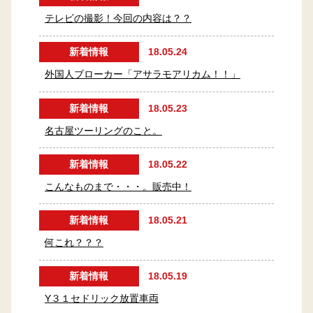
テレビの撮影！今回の内容は？？
新着情報
18.05.24
外国人ブローカー「アサラモアリカム！！」
新着情報
18.05.23
名古屋ツーリングのこと。
新着情報
18.05.22
こんなものまで・・・。販売中！
新着情報
18.05.21
何これ？？？
新着情報
18.05.19
Y３１セドリック放置車両