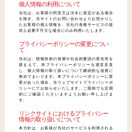
個人情報の利用について
当社は、お客様の同意又は法令に規定がある場合
を除き、当サイトのお問い合わせよりお預かりし
たお客様の個人情報を、当社の各種サービスの提
供上必要不可欠な場合にのみ利用いたします。
プライバシーポリシーの変更につい
て
当社は、情報技術の発展や社会的要請の変化等を
踏まえて、本プライバシーポリシーを適宜見直
し、個人情報の取り扱いについて継続的な改善に
努めてまいります。本プライバシーポリシーに変
更があった場合、当ウェブサイトプライバシーポ
リシーにてお知らせいたします。ご面倒でも定期
的にご確認くださいますようお願い申し上げま
す。
リンクサイトにおけるプライバシー
情報の取り扱いについて
本方針は、お客様が当社のサービスを利用される