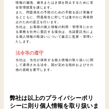
情報の漏洩、滅失またはき損を防止するために安
全管理措置を講じます。
また、問題発生の予防のための手順を設け実施す
るとともに、問題発生に対しては速やかに再発防
止のための是正を行います。
当社は、お客様の個人情報の利用・管理等にかか
る業務を社外に委託する場合は、当該委託先によ
る個人情報の取扱いについて厳正に監督・管理い
たします。
法令等の遵守
当社は、当社が保有する個人情報の取り扱いに関
して適用される法令、国が定める指針およびその
他の規範を遵守します。
弊社は以上のプライバシーポリ
シーに則り個人情報を取り扱いま