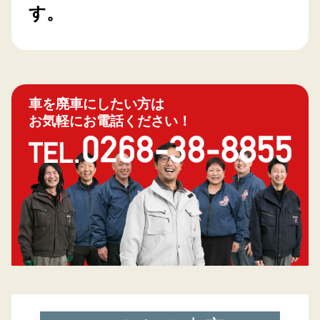
す。
車を廃車にしたい方は
お気軽にお電話ください！