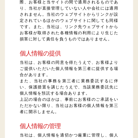
際、お客様と当サイトの間で適用されるものであ
り、当社が直接管理していない人や会社には適用
されません。当社のウェブサイトからリンクが設
定されているほかのウェブサイトに関しても同様
です。また、当社は、リンク先ウェブサイトから
お客様が取得された各種情報の利用により生じた
損害に対して責任を負うものではありません。
個人情報の提供
当社は、お客様の同意を得たうえで、お客様より
ご提供いただいた個人情報を第三者に提供する場
合があります。
また、当社の事務を第三者に業務委託するに伴
い、保護措置を講じたうえで、当該業務委託先に
個人情報を預託する場合あります。
上記の場合のほかは、事前にお客様のご承諾をい
ただかない限り、当社はお客様の個人情報を第三
者に開示しません。
個人情報の管理
当社は、個人情報を適切かつ厳重に管理し、個人