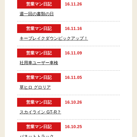
営業マン日記
16.11.26
週一回の書類の日
営業マン日記
16.11.16
キーブレイクダウンピックアップ！
営業マン日記
16.11.09
社用車ユーザー車検
営業マン日記
16.11.05
草ヒロ グロリア
営業マン日記
16.10.26
スカイライン GT-R？
営業マン日記
16.10.25
バネットトラック