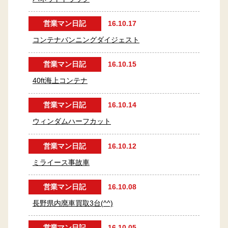
営業マン日記
16.10.17
コンテナバンニングダイジェスト
営業マン日記
16.10.15
40ft海上コンテナ
営業マン日記
16.10.14
ウィンダムハーフカット
営業マン日記
16.10.12
ミライース事故車
営業マン日記
16.10.08
長野県内廃車買取3台(^^)
営業マン日記
16.10.05