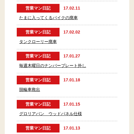
営業マン日記
17.02.11
たまに入ってくるバイクの廃車
営業マン日記
17.02.02
タンクローリー廃車
営業マン日記
17.01.27
毎週木曜日のナンバープレート外し
営業マン日記
17.01.18
脱輪車救出
営業マン日記
17.01.15
グロリアバン ウッドパネル仕様
営業マン日記
17.01.13