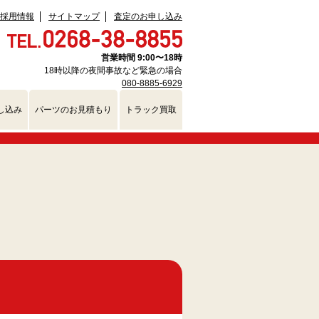
採用情報
サイトマップ
査定のお申し込み
営業時間 9:00〜18時
18時以降の夜間事故など緊急の場合
080-8885-6929
し込み
パーツのお見積もり
トラック買取