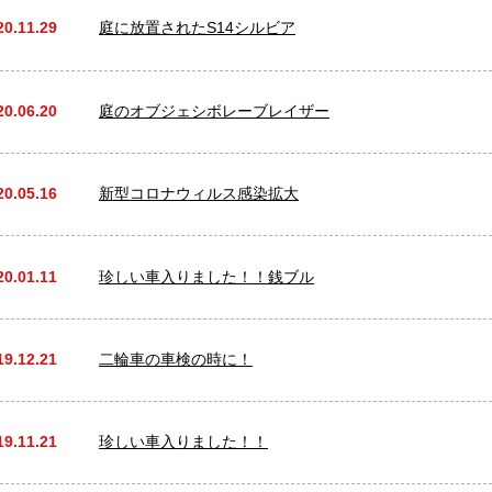
20.11.29
庭に放置されたS14シルビア
20.06.20
庭のオブジェシボレーブレイザー
20.05.16
新型コロナウィルス感染拡大
20.01.11
珍しい車入りました！！銭ブル
19.12.21
二輪車の車検の時に！
19.11.21
珍しい車入りました！！