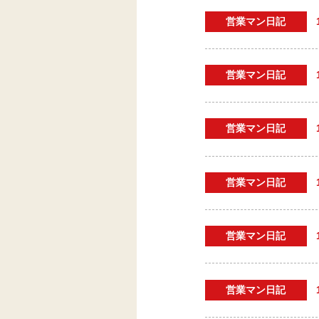
営業マン日記
営業マン日記
営業マン日記
営業マン日記
営業マン日記
営業マン日記