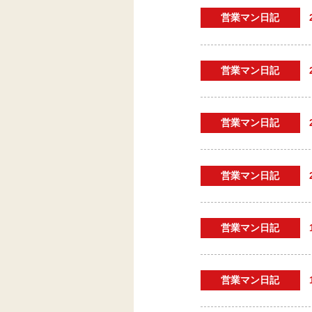
営業マン日記
営業マン日記
営業マン日記
営業マン日記
営業マン日記
営業マン日記