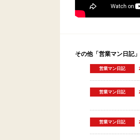
その他「営業マン日記
営業マン日記
営業マン日記
営業マン日記