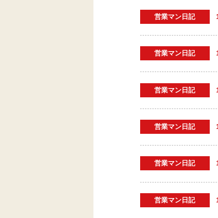
営業マン日記
営業マン日記
営業マン日記
営業マン日記
営業マン日記
営業マン日記