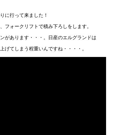
取りに行って来ました！
、フォークリフトで積み下ろしをします。
ンがあります・・・。日産のエルグランドは
上げてしまう程重いんですね・・・・。