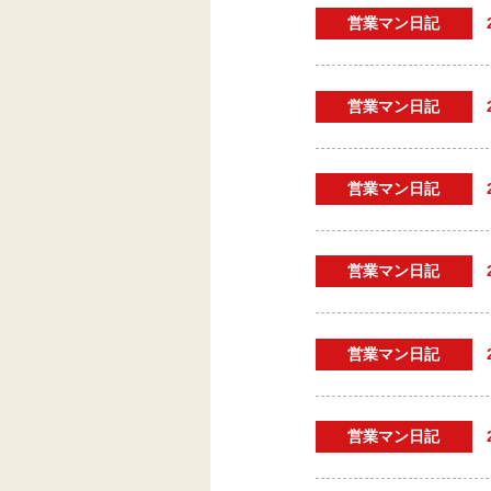
営業マン日記
営業マン日記
営業マン日記
営業マン日記
営業マン日記
営業マン日記