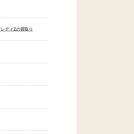
アレディZの買取り