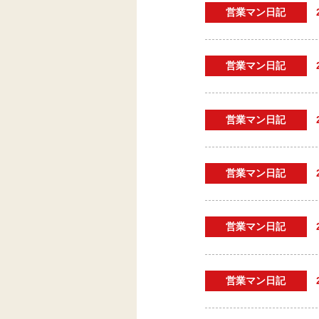
営業マン日記
営業マン日記
営業マン日記
営業マン日記
営業マン日記
営業マン日記