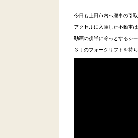
今日も上田市内へ廃車の引
アクセルに入庫した不動車は
動画の後半に冷っとするシー
３ｔのフォークリフトを持ち