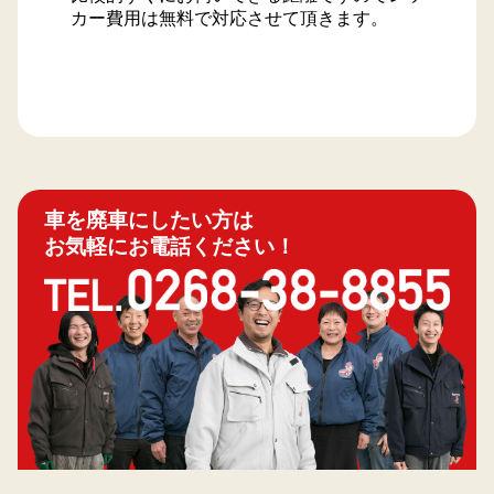
カー費用は無料で対応させて頂きます。
車を廃車にしたい方は
お気軽にお電話ください！