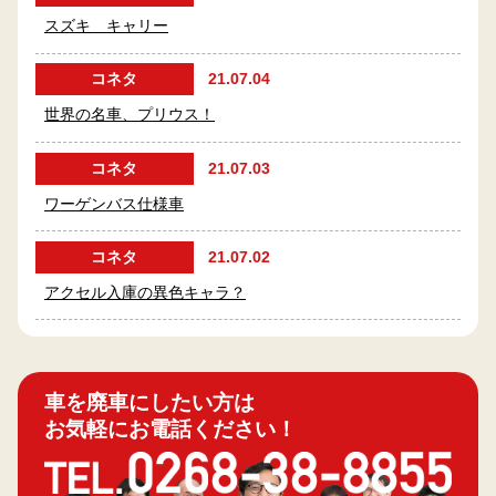
スズキ キャリー
コネタ
21.07.04
世界の名車、プリウス！
コネタ
21.07.03
ワーゲンバス仕様車
コネタ
21.07.02
アクセル入庫の異色キャラ？
車を廃車にしたい方は
お気軽にお電話ください！